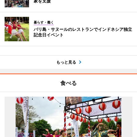
家を支援
暮らす・働く
バリ島・サヌールのレストランでインドネシア独立
記念日イベント
もっと見る
食べる