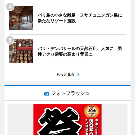
バリ島の小さな離島・ヌサチュニンガン島に
新たなリゾート施設
バリ・デンパサールの天然石店、人気に 男
性アクセ需要の高まり背景に
もっと見る
フォトフラッシュ