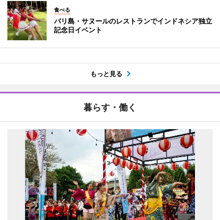
食べる
バリ島・サヌールのレストランでインドネシア独立
記念日イベント
もっと見る
暮らす・働く