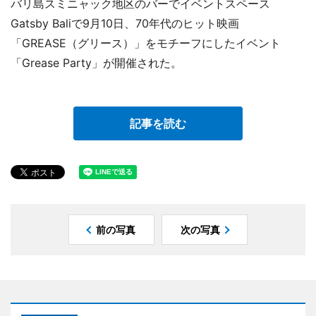
バリ島スミニャック地区のバーでイベントスペース
Gatsby Baliで9月10日、70年代のヒット映画
「GREASE（グリース）」をモチーフにしたイベント
「Grease Party」が開催された。
記事を読む
前の写真
次の写真