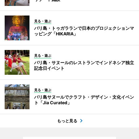
見る・遊ぶ
バリ島・トゥガラランで日本のプロジェクションマ
ッピング「HIKARIA」
見る・遊ぶ
バリ島・サヌールのレストランでインドネシア独立
記念日イベント
見る・遊ぶ
バリ島サヌールでクラフト・デザイン・文化イベン
ト「Jia Curated」
もっと見る