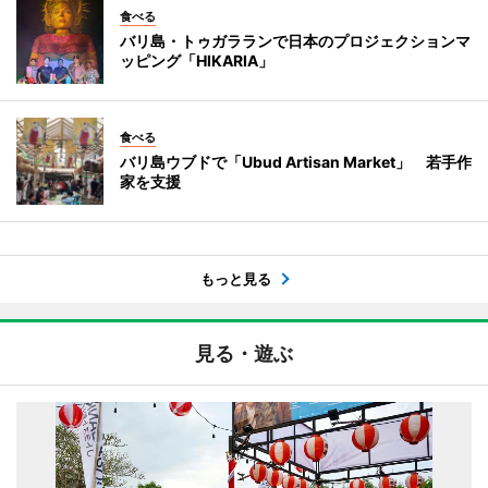
食べる
バリ島・トゥガラランで日本のプロジェクションマ
ッピング「HIKARIA」
食べる
バリ島ウブドで「Ubud Artisan Market」 若手作
家を支援
もっと見る
見る・遊ぶ