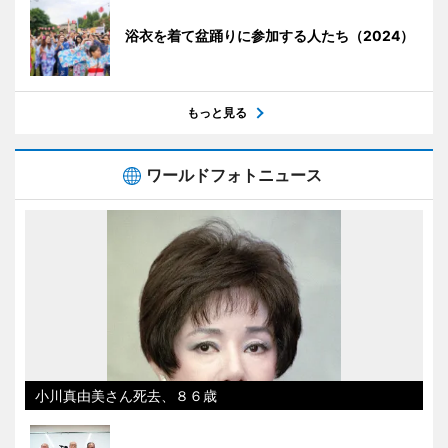
浴衣を着て盆踊りに参加する人たち（2024）
もっと見る
ワールドフォトニュース
小川真由美さん死去、８６歳