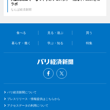
ラボ
なんば経済新聞
食べる
見る・遊ぶ
買う
暮らす・働く
学ぶ・知る
特集
バリ経済新聞について
プレスリリース・情報提供はこちらから
アクセスデータの利用について