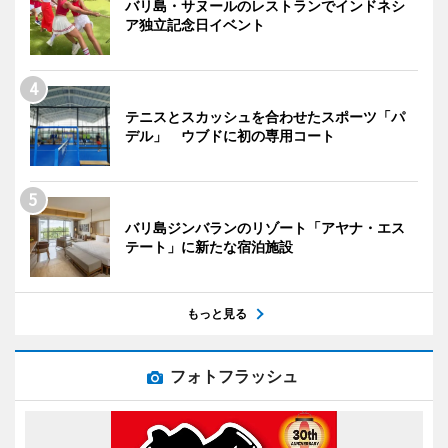
バリ島・サヌールのレストランでインドネシ
ア独立記念日イベント
テニスとスカッシュを合わせたスポーツ「パ
デル」 ウブドに初の専用コート
バリ島ジンバランのリゾート「アヤナ・エス
テート」に新たな宿泊施設
もっと見る
フォトフラッシュ