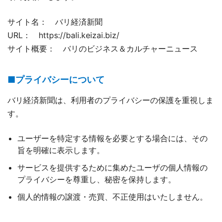
サイト名： バリ経済新聞
URL： https://bali.keizai.biz/
サイト概要： バリのビジネス＆カルチャーニュース
■プライバシーについて
バリ経済新聞は、利用者のプライバシーの保護を重視しま
す。
ユーザーを特定する情報を必要とする場合には、その
旨を明確に表示します。
サービスを提供するために集めたユーザの個人情報の
プライバシーを尊重し、秘密を保持します。
個人的情報の譲渡・売買、不正使用はいたしません。