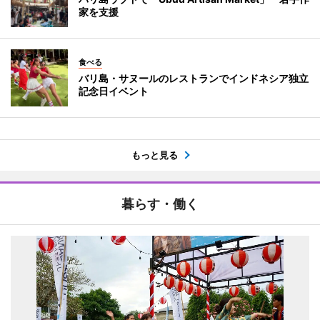
家を支援
食べる
バリ島・サヌールのレストランでインドネシア独立
記念日イベント
もっと見る
暮らす・働く