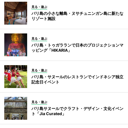
見る・遊ぶ
バリ島の小さな離島・ヌサチュニンガン島に新たな
リゾート施設
見る・遊ぶ
バリ島・トゥガラランで日本のプロジェクションマ
ッピング「HIKARIA」
見る・遊ぶ
バリ島・サヌールのレストランでインドネシア独立
記念日イベント
見る・遊ぶ
バリ島サヌールでクラフト・デザイン・文化イベン
ト「Jia Curated」