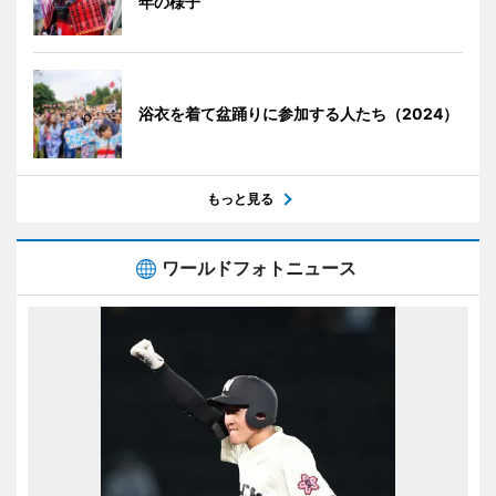
年の様子
浴衣を着て盆踊りに参加する人たち（2024）
もっと見る
ワールドフォトニュース