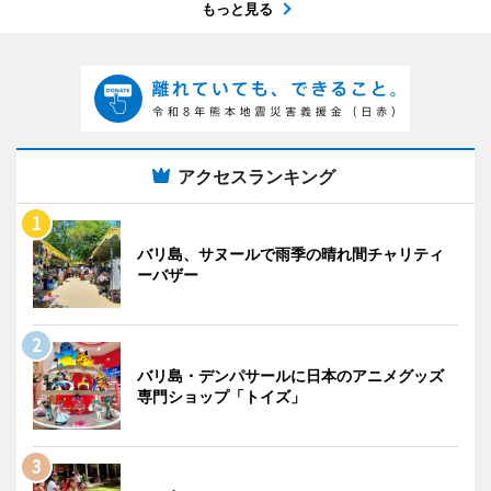
もっと見る
アクセスランキング
バリ島、サヌールで雨季の晴れ間チャリティ
ーバザー
バリ島・デンパサールに日本のアニメグッズ
専門ショップ「トイズ」