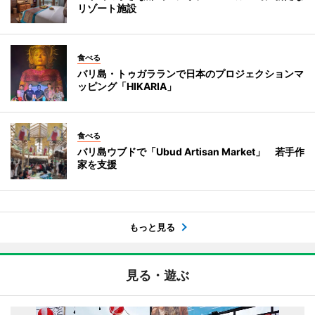
リゾート施設
食べる
バリ島・トゥガラランで日本のプロジェクションマ
ッピング「HIKARIA」
食べる
バリ島ウブドで「Ubud Artisan Market」 若手作
家を支援
もっと見る
見る・遊ぶ