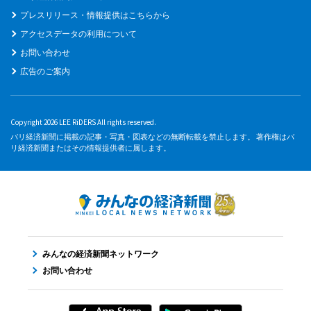
プレスリリース・情報提供はこちらから
アクセスデータの利用について
お問い合わせ
広告のご案内
Copyright 2026 LEE RiDERS All rights reserved.
バリ経済新聞に掲載の記事・写真・図表などの無断転載を禁止します。 著作権はバ
リ経済新聞またはその情報提供者に属します。
みんなの経済新聞ネットワーク
お問い合わせ