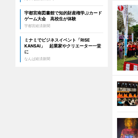
宇都宮南図書館で知的財産権学ぶカード
ゲーム大会 高校生が体験
宇都宮経済新聞
ミナミでビジネスイベント「RISE
KANSAI」 起業家やクリエーター一堂
に
なんば経済新聞