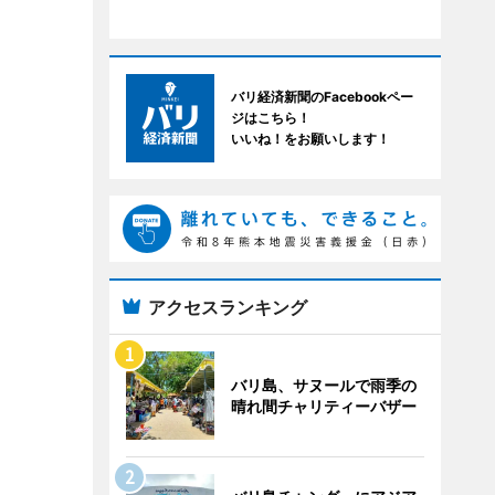
バリ経済新聞のFacebookペー
ジはこちら！
いいね！をお願いします！
アクセスランキング
バリ島、サヌールで雨季の
晴れ間チャリティーバザー