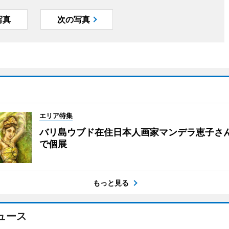
写真
次の写真
エリア特集
バリ島ウブド在住日本人画家マンデラ恵子さ
で個展
もっと見る
ュース