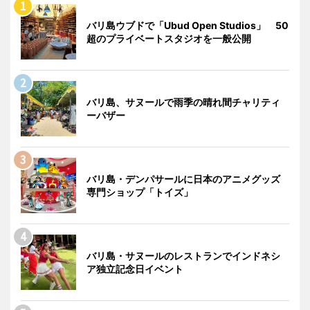
バリ島ウブドで「Ubud Open Studios」 50
超のプライベートスタジオを一般公開
バリ島、サヌールで雨季の晴れ間チャリティ
ーバザー
バリ島・デンパサールに日本のアニメグッズ
専門ショップ「トイズ」
バリ島・サヌールのレストランでインドネシ
ア独立記念日イベント