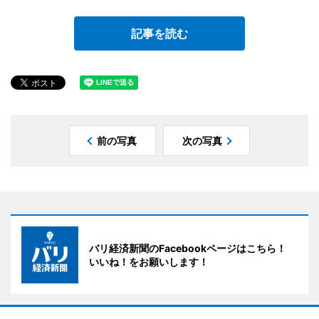
記事を読む
前の写真
次の写真
バリ経済新聞のFacebookページはこちら！
いいね！をお願いします！