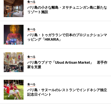
食べる
バリ島の小さな離島・ヌサチュニンガン島に新たな
リゾート施設
食べる
バリ島・トゥガラランで日本のプロジェクションマ
ッピング「HIKARIA」
食べる
バリ島ウブドで「Ubud Artisan Market」 若手作
家を支援
食べる
バリ島・サヌールのレストランでインドネシア独立
記念日イベント