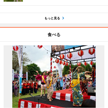
もっと見る
食べる