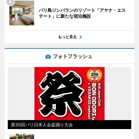
バリ島ジンバランのリゾート「アヤナ・エス
テート」に新たな宿泊施設
もっと見る
フォトフラッシュ
第30回バリ日本人会盆踊り大会