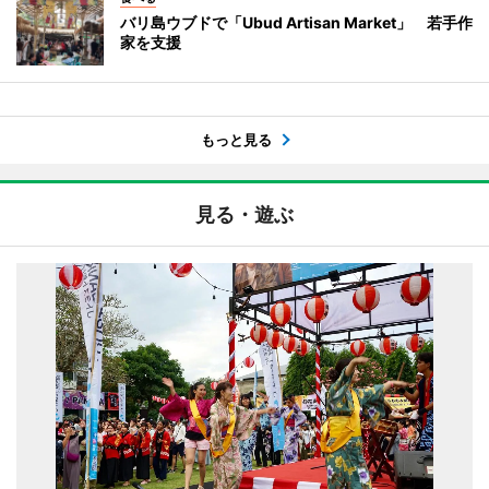
バリ島ウブドで「Ubud Artisan Market」 若手作
家を支援
もっと見る
見る・遊ぶ