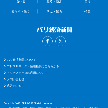
食べる
見る・遊ぶ
買う
暮らす・働く
学ぶ・知る
特集
バリ経済新聞について
プレスリリース・情報提供はこちらから
アクセスデータの利用について
お問い合わせ
広告のご案内
Copyright 2026 LEE RiDERS All rights reserved.