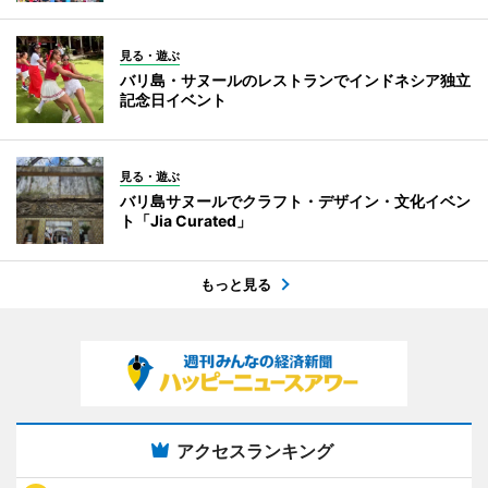
見る・遊ぶ
バリ島・サヌールのレストランでインドネシア独立
記念日イベント
見る・遊ぶ
バリ島サヌールでクラフト・デザイン・文化イベン
ト「Jia Curated」
もっと見る
アクセスランキング