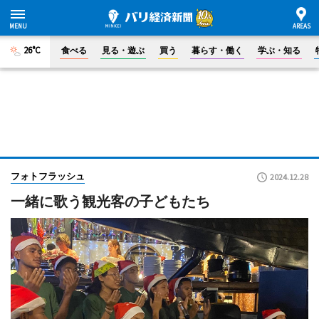
26°C
食べる
見る・遊ぶ
買う
暮らす・働く
学ぶ・知る
フォトフラッシュ
2024.12.28
一緒に歌う観光客の子どもたち