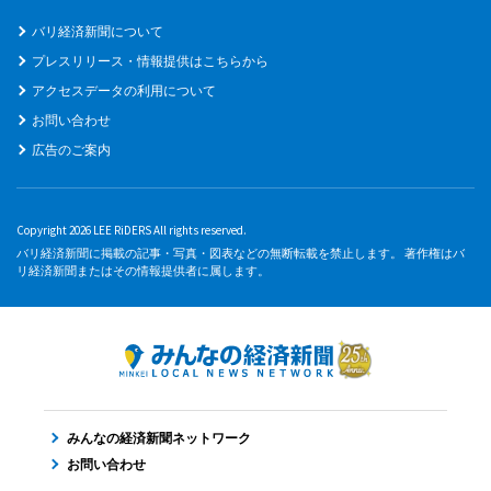
バリ経済新聞について
プレスリリース・情報提供はこちらから
アクセスデータの利用について
お問い合わせ
広告のご案内
Copyright 2026 LEE RiDERS All rights reserved.
バリ経済新聞に掲載の記事・写真・図表などの無断転載を禁止します。 著作権はバ
リ経済新聞またはその情報提供者に属します。
みんなの経済新聞ネットワーク
お問い合わせ