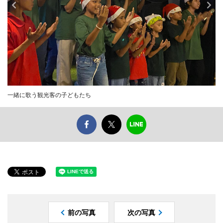
一緒に歌う観光客の子どもたち
前の写真
次の写真