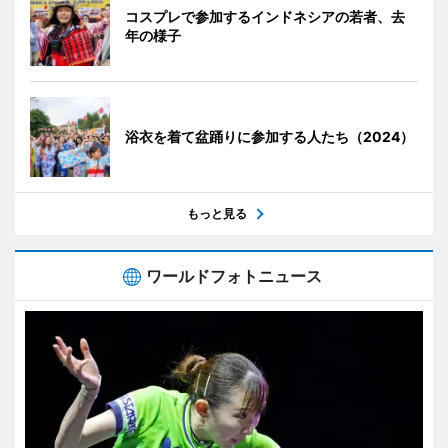
コスプレで参加するインドネシアの若者、去
年の様子
浴衣を着て盆踊りに参加する人たち（2024）
もっと見る
ワールドフォトニュース