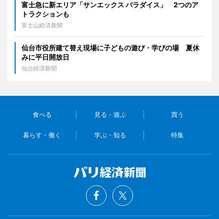
富士急に新エリア「サンエックス パラダイス」 2つのア
トラクションも
富士山経済新聞
仙台市役所建て替え現場に子どもの遊び・学びの場 夏休
みに平日開放日
仙台経済新聞
食べる
見る・遊ぶ
買う
暮らす・働く
学ぶ・知る
特集