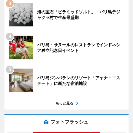
海の宝石「ピラミッドソルト」 バリ島テジ
ャクラ村で生産最盛期
バリ島・サヌールのレストランでインドネシ
ア独立記念日イベント
バリ島ジンバランのリゾート「アヤナ・エス
テート」に新たな宿泊施設
もっと見る
フォトフラッシュ