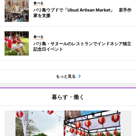
食べる
バリ島ウブドで「Ubud Artisan Market」 若手作
家を支援
食べる
バリ島・サヌールのレストランでインドネシア独立
記念日イベント
もっと見る
暮らす・働く