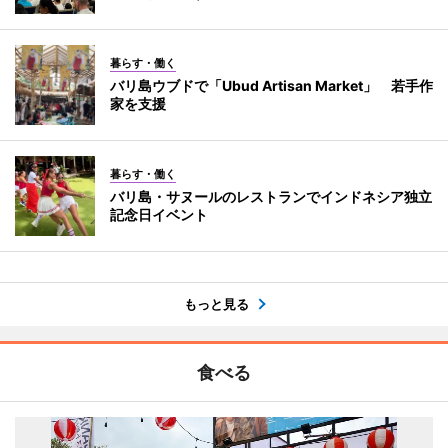
暮らす・働く
バリ島ウブドで「Ubud Artisan Market」 若手作
家を支援
暮らす・働く
バリ島・サヌールのレストランでインドネシア独立
記念日イベント
もっと見る
食べる