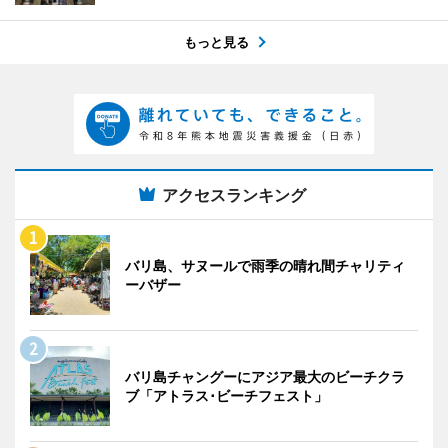
もっと見る
アクセスランキング
バリ島、サヌールで雨季の晴れ間チャリティ
ーバザー
バリ島チャングーにアジア最大のビーチクラ
ブ「アトラス･ビーチフェスト」