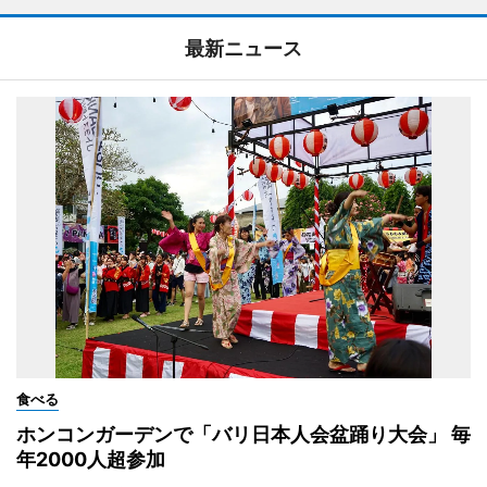
最新ニュース
食べる
ホンコンガーデンで「バリ日本人会盆踊り大会」 毎
年2000人超参加