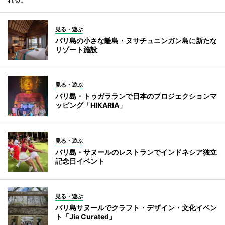
見る・遊ぶ
バリ島の小さな離島・ヌサチュニンガン島に新たな
リゾート施設
見る・遊ぶ
バリ島・トゥガラランで日本のプロジェクションマ
ッピング「HIKARIA」
見る・遊ぶ
バリ島・サヌールのレストランでインドネシア独立
記念日イベント
見る・遊ぶ
バリ島サヌールでクラフト・デザイン・文化イベン
ト「Jia Curated」