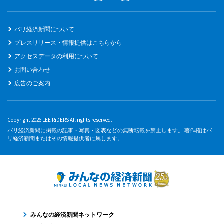
バリ経済新聞について
プレスリリース・情報提供はこちらから
アクセスデータの利用について
お問い合わせ
広告のご案内
Copyright 2026 LEE RiDERS All rights reserved.
バリ経済新聞に掲載の記事・写真・図表などの無断転載を禁止します。 著作権はバ
リ経済新聞またはその情報提供者に属します。
みんなの経済新聞ネットワーク