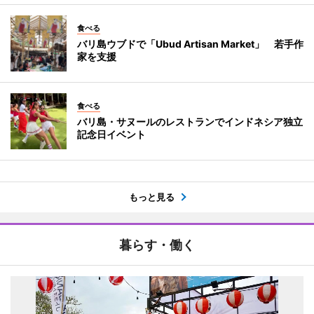
食べる
バリ島ウブドで「Ubud Artisan Market」 若手作
家を支援
食べる
バリ島・サヌールのレストランでインドネシア独立
記念日イベント
もっと見る
暮らす・働く