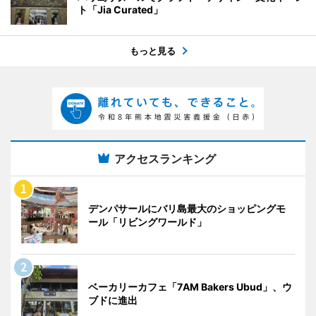
ト「Jia Curated」
もっと見る
アクセスランキング
デンパサールにバリ島最大のショッピングモ
ール「リビングワールド」
ベーカリーカフェ「7AM Bakers Ubud」、ウ
ブドに進出