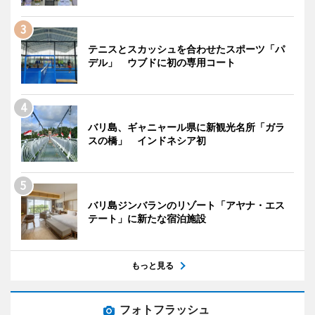
テニスとスカッシュを合わせたスポーツ「パ
デル」 ウブドに初の専用コート
バリ島、ギャニャール県に新観光名所「ガラ
スの橋」 インドネシア初
バリ島ジンバランのリゾート「アヤナ・エス
テート」に新たな宿泊施設
もっと見る
フォトフラッシュ