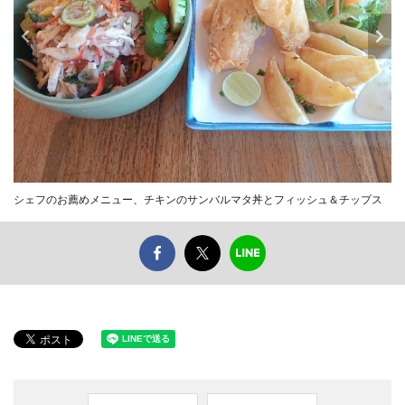
シェフのお薦めメニュー、チキンのサンバルマタ丼とフィッシュ＆チップス