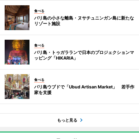
食べる
バリ島の小さな離島・ヌサチュニンガン島に新たな
リゾート施設
食べる
バリ島・トゥガラランで日本のプロジェクションマ
ッピング「HIKARIA」
食べる
バリ島ウブドで「Ubud Artisan Market」 若手作
家を支援
もっと見る