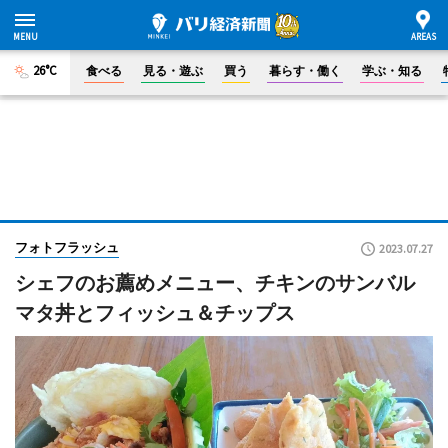
26°C
食べる
見る・遊ぶ
買う
暮らす・働く
学ぶ・知る
フォトフラッシュ
2023.07.27
シェフのお薦めメニュー、チキンのサンバル
マタ丼とフィッシュ＆チップス