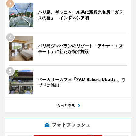
バリ島、ギャニャール県に新観光名所「ガラ
スの橋」 インドネシア初
バリ島ジンバランのリゾート「アヤナ・エス
テート」に新たな宿泊施設
ベーカリーカフェ「7AM Bakers Ubud」、ウ
ブドに進出
もっと見る
フォトフラッシュ