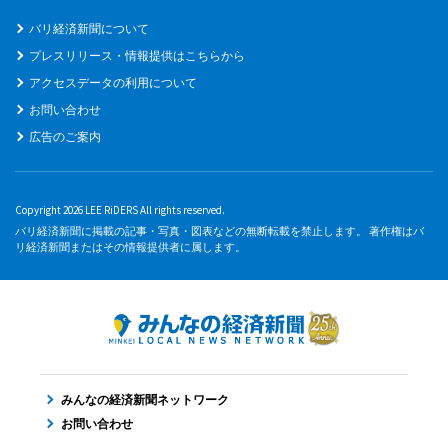
バリ経済新聞について
プレスリリース・情報提供はこちらから
アクセスデータの利用について
お問い合わせ
広告のご案内
Copyright 2026 LEE RiDERS All rights reserved.
バリ経済新聞に掲載の記事・写真・図表などの無断転載を禁止します。 著作権はバ
リ経済新聞またはその情報提供者に属します。
みんなの経済新聞ネットワーク
お問い合わせ