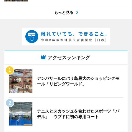
もっと見る
アクセスランキング
デンパサールにバリ島最大のショッピングモ
ール「リビングワールド」
テニスとスカッシュを合わせたスポーツ「パ
デル」 ウブドに初の専用コート