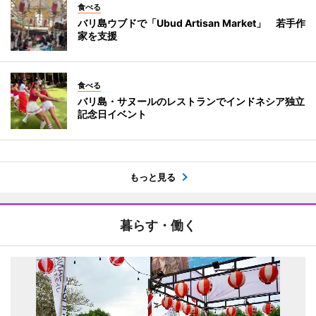
食べる
バリ島ウブドで「Ubud Artisan Market」 若手作
家を支援
食べる
バリ島・サヌールのレストランでインドネシア独立
記念日イベント
もっと見る
暮らす・働く