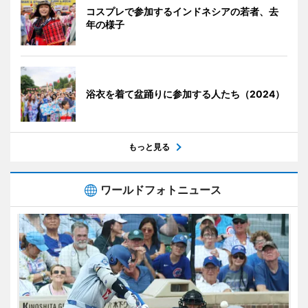
コスプレで参加するインドネシアの若者、去
年の様子
浴衣を着て盆踊りに参加する人たち（2024）
もっと見る
ワールドフォトニュース