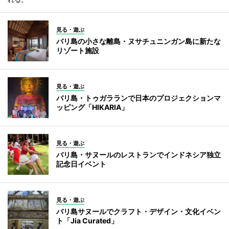
見る・遊ぶ
バリ島の小さな離島・ヌサチュニンガン島に新たな
リゾート施設
見る・遊ぶ
バリ島・トゥガラランで日本のプロジェクションマ
ッピング「HIKARIA」
見る・遊ぶ
バリ島・サヌールのレストランでインドネシア独立
記念日イベント
見る・遊ぶ
バリ島サヌールでクラフト・デザイン・文化イベン
ト「Jia Curated」