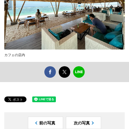
カフェの店内
前の写真
次の写真