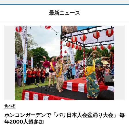
最新ニュース
食べる
ホンコンガーデンで「バリ日本人会盆踊り大会」 毎
年2000人超参加