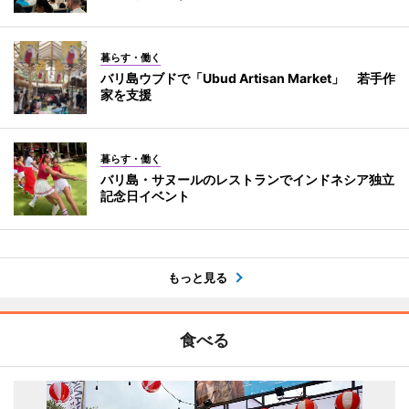
暮らす・働く
バリ島ウブドで「Ubud Artisan Market」 若手作
家を支援
暮らす・働く
バリ島・サヌールのレストランでインドネシア独立
記念日イベント
もっと見る
食べる