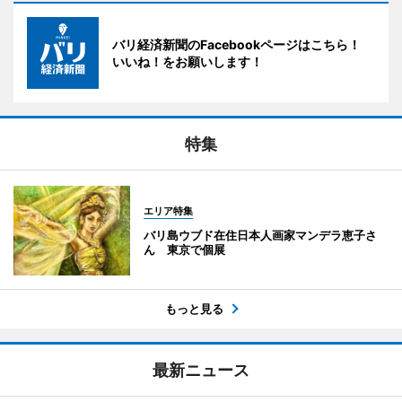
バリ経済新聞のFacebookページはこちら！
いいね！をお願いします！
特集
エリア特集
バリ島ウブド在住日本人画家マンデラ恵子さ
ん 東京で個展
もっと見る
最新ニュース