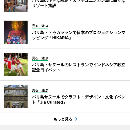
バリ島の小さな離島・ヌサチュニンガン島に新たな
リゾート施設
見る・遊ぶ
バリ島・トゥガラランで日本のプロジェクションマ
ッピング「HIKARIA」
見る・遊ぶ
バリ島・サヌールのレストランでインドネシア独立
記念日イベント
見る・遊ぶ
バリ島サヌールでクラフト・デザイン・文化イベン
ト「Jia Curated」
もっと見る