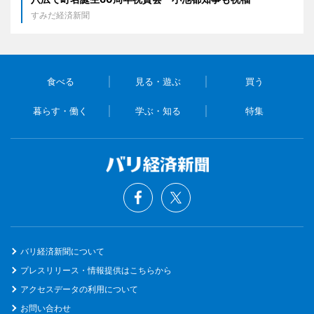
すみだ経済新聞
食べる
見る・遊ぶ
買う
暮らす・働く
学ぶ・知る
特集
バリ経済新聞について
プレスリリース・情報提供はこちらから
アクセスデータの利用について
お問い合わせ