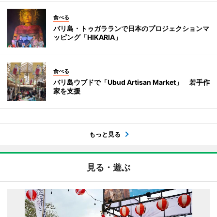
食べる
バリ島・トゥガラランで日本のプロジェクションマ
ッピング「HIKARIA」
食べる
バリ島ウブドで「Ubud Artisan Market」 若手作
家を支援
もっと見る
見る・遊ぶ