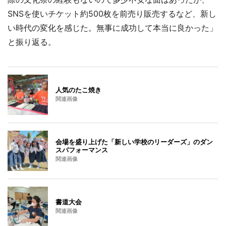
SNSを使いチケット約500枚を前売り販売するなど、新し
い時代の変化を感じた。無事に成功して本当に良かった」
と振り返る。
人気のたこ焼き
関連画像
会場を盛り上げた「新しい学校のリーダーズ」のダン
スパフォーマンス
関連画像
書道大会
関連画像