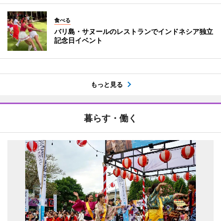
食べる
バリ島・サヌールのレストランでインドネシア独立
記念日イベント
もっと見る
暮らす・働く