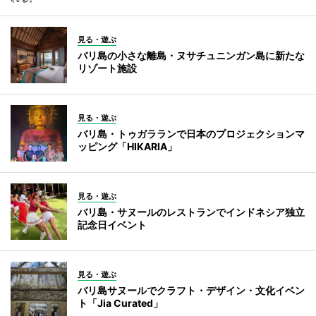
見る・遊ぶ
バリ島の小さな離島・ヌサチュニンガン島に新たな
リゾート施設
見る・遊ぶ
バリ島・トゥガラランで日本のプロジェクションマ
ッピング「HIKARIA」
見る・遊ぶ
バリ島・サヌールのレストランでインドネシア独立
記念日イベント
見る・遊ぶ
バリ島サヌールでクラフト・デザイン・文化イベン
ト「Jia Curated」