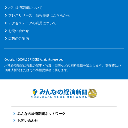
バリ経済新聞について
プレスリリース・情報提供はこちらから
アクセスデータの利用について
お問い合わせ
広告のご案内
Copyright 2026 LEE RiDERS All rights reserved.
バリ経済新聞に掲載の記事・写真・図表などの無断転載を禁止します。 著作権はバ
リ経済新聞またはその情報提供者に属します。
みんなの経済新聞ネットワーク
お問い合わせ