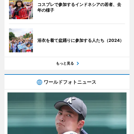
コスプレで参加するインドネシアの若者、去
年の様子
浴衣を着て盆踊りに参加する人たち（2024）
もっと見る
ワールドフォトニュース