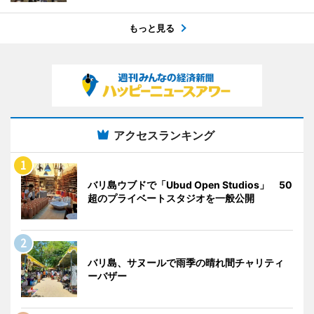
もっと見る
アクセスランキング
バリ島ウブドで「Ubud Open Studios」 50
超のプライベートスタジオを一般公開
バリ島、サヌールで雨季の晴れ間チャリティ
ーバザー