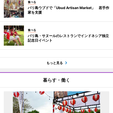
食べる
バリ島ウブドで「Ubud Artisan Market」 若手作
家を支援
食べる
バリ島・サヌールのレストランでインドネシア独立
記念日イベント
もっと見る
暮らす・働く