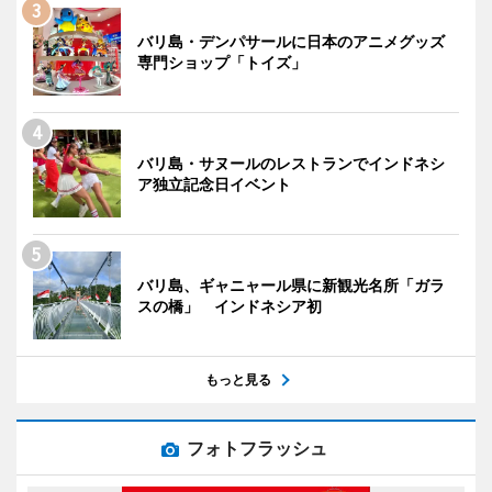
バリ島・デンパサールに日本のアニメグッズ
専門ショップ「トイズ」
バリ島・サヌールのレストランでインドネシ
ア独立記念日イベント
バリ島、ギャニャール県に新観光名所「ガラ
スの橋」 インドネシア初
もっと見る
フォトフラッシュ