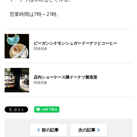
営業時間は7時～21時。
ビーガンシナモンシュガードーナツとコーヒー
関連画像
店内ショーケース隣ドーナツ製造室
関連画像
前の記事
次の記事