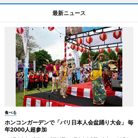
最新ニュース
食べる
ホンコンガーデンで「バリ日本人会盆踊り大会」 毎
年2000人超参加