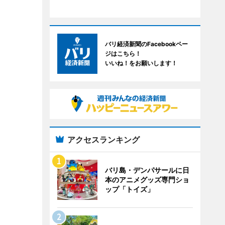
バリ経済新聞のFacebookペー
ジはこちら！
いいね！をお願いします！
アクセスランキング
バリ島・デンパサールに日
本のアニメグッズ専門ショ
ップ「トイズ」