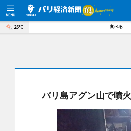
食べる
26°C
バリ島アグン山で噴火