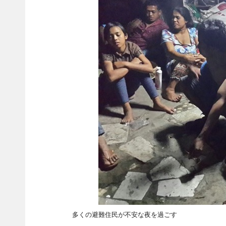
多くの避難住民が不安な夜を過ごす