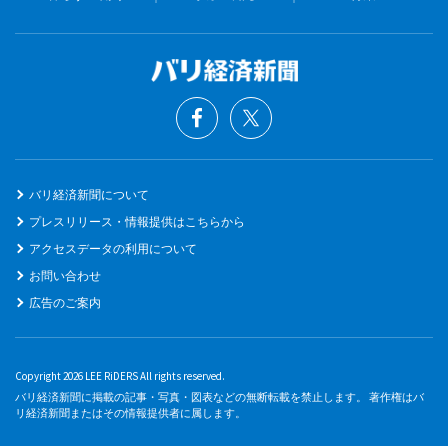
バリ経済新聞について
プレスリリース・情報提供はこちらから
アクセスデータの利用について
お問い合わせ
広告のご案内
Copyright 2026 LEE RiDERS All rights reserved.
バリ経済新聞に掲載の記事・写真・図表などの無断転載を禁止します。 著作権はバ
リ経済新聞またはその情報提供者に属します。