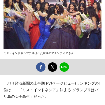
ミス・インドネシアに選ばれた瞬間のアチンティアさん
バリ経済新聞の上半期 PV(ページビュー)ランキングの1
位は、「『ミス・インドネシア』決まる グランプリはバ
リ島の女子高生」だった。