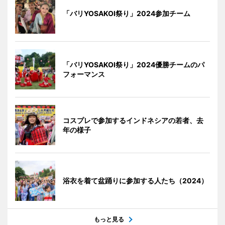
「バリYOSAKOI祭り」2024参加チーム
「バリYOSAKOI祭り」2024優勝チームのパ
フォーマンス
コスプレで参加するインドネシアの若者、去
年の様子
浴衣を着て盆踊りに参加する人たち（2024）
もっと見る