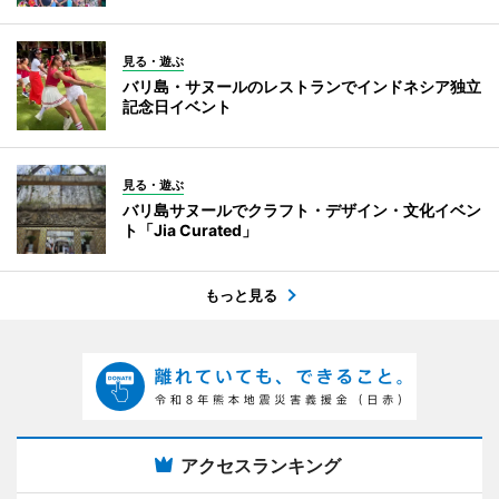
見る・遊ぶ
バリ島・サヌールのレストランでインドネシア独立
記念日イベント
見る・遊ぶ
バリ島サヌールでクラフト・デザイン・文化イベン
ト「Jia Curated」
もっと見る
アクセスランキング