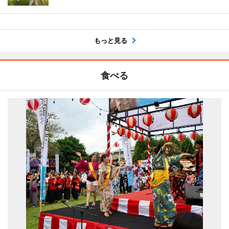
もっと見る
食べる