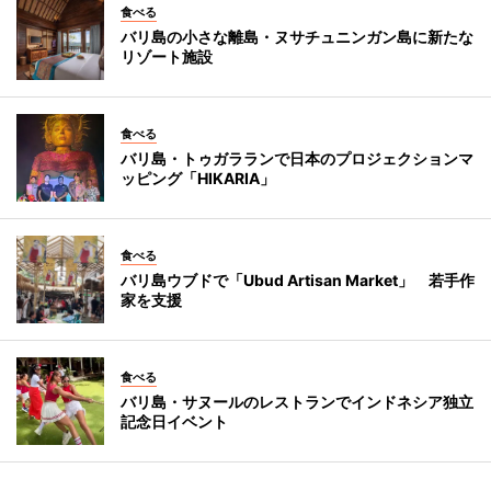
食べる
バリ島の小さな離島・ヌサチュニンガン島に新たな
リゾート施設
食べる
バリ島・トゥガラランで日本のプロジェクションマ
ッピング「HIKARIA」
食べる
バリ島ウブドで「Ubud Artisan Market」 若手作
家を支援
食べる
バリ島・サヌールのレストランでインドネシア独立
記念日イベント