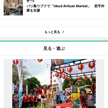
食べる
バリ島ウブドで「Ubud Artisan Market」 若手作
家を支援
もっと見る
見る・遊ぶ