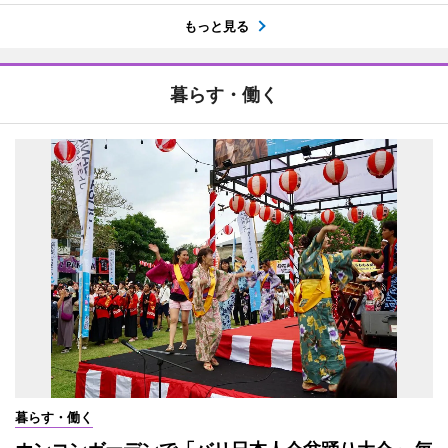
もっと見る
暮らす・働く
暮らす・働く