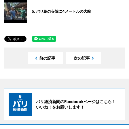
5. バリ島の寺院に4メートルの大蛇
前の記事
次の記事
バリ経済新聞のFacebookページはこちら！
いいね！をお願いします！