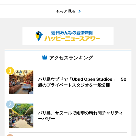
もっと見る
アクセスランキング
バリ島ウブドで「Ubud Open Studios」 50
超のプライベートスタジオを一般公開
バリ島、サヌールで雨季の晴れ間チャリティ
ーバザー