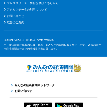
プレスリリース・情報提供はこちらから
アクセスデータの利用について
お問い合わせ
広告のご案内
Copyright 2026 LEE RiDERS All rights reserved.
バリ経済新聞に掲載の記事・写真・図表などの無断転載を禁止します。 著作権はバ
リ経済新聞またはその情報提供者に属します。
みんなの経済新聞ネットワーク
お問い合わせ