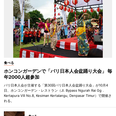
食べる
ホンコンガーデンで「バリ日本人会盆踊り大会」 毎
年2000人超参加
バリ日本人会が主催する「第30回バリ日本人会盆踊り大会」が10月4
日、ホンコンガーデン・レストラン（Jl. Bypass Ngurah Rai Gg．
Kertapura Vlll No.8, Kesiman Kertalangu, Denpasar Timur）で開催さ
れる。
食べる