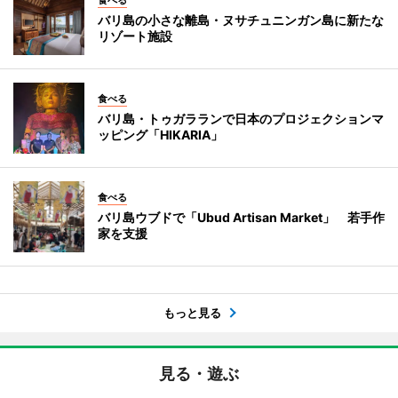
バリ島の小さな離島・ヌサチュニンガン島に新たな
リゾート施設
食べる
バリ島・トゥガラランで日本のプロジェクションマ
ッピング「HIKARIA」
食べる
バリ島ウブドで「Ubud Artisan Market」 若手作
家を支援
もっと見る
見る・遊ぶ