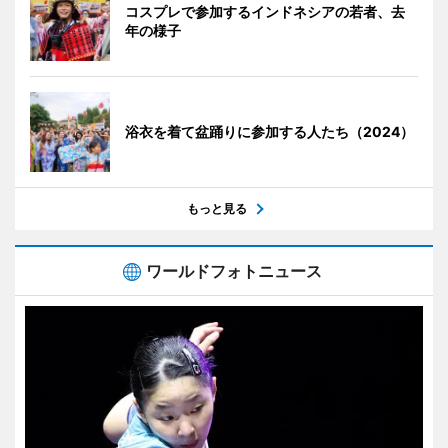
コスプレで参加するインドネシアの若者、去
年の様子
浴衣を着て盆踊りに参加する人たち（2024）
もっと見る
ワールドフォトニュース