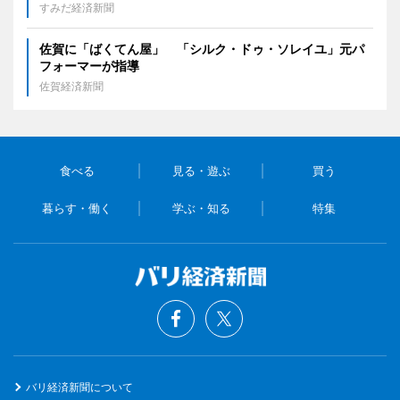
すみだ経済新聞
佐賀に「ばくてん屋」 「シルク・ドゥ・ソレイユ」元パ
フォーマーが指導
佐賀経済新聞
食べる
見る・遊ぶ
買う
暮らす・働く
学ぶ・知る
特集
バリ経済新聞について