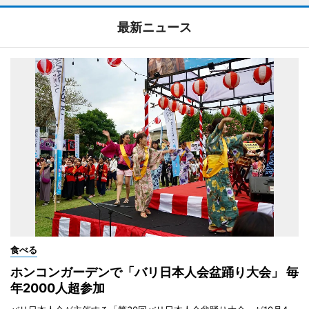
最新ニュース
食べる
ホンコンガーデンで「バリ日本人会盆踊り大会」 毎
年2000人超参加