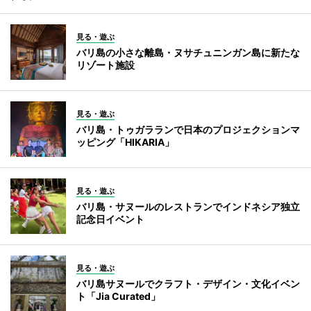
見る・遊ぶ
バリ島の小さな離島・ヌサチュニンガン島に新たな
リゾート施設
見る・遊ぶ
バリ島・トゥガラランで日本のプロジェクションマ
ッピング「HIKARIA」
見る・遊ぶ
バリ島・サヌールのレストランでインドネシア独立
記念日イベント
見る・遊ぶ
バリ島サヌールでクラフト・デザイン・文化イベン
ト「Jia Curated」