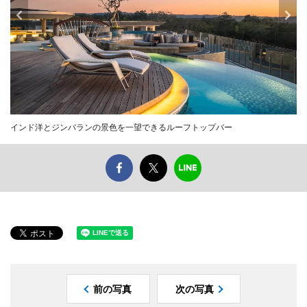
インド洋とジンバランの景色を一望できるルーフトップバー
前の写真
次の写真