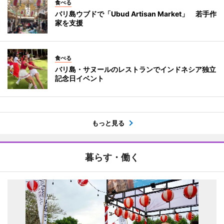
食べる
バリ島ウブドで「Ubud Artisan Market」 若手作
家を支援
食べる
バリ島・サヌールのレストランでインドネシア独立
記念日イベント
もっと見る
暮らす・働く