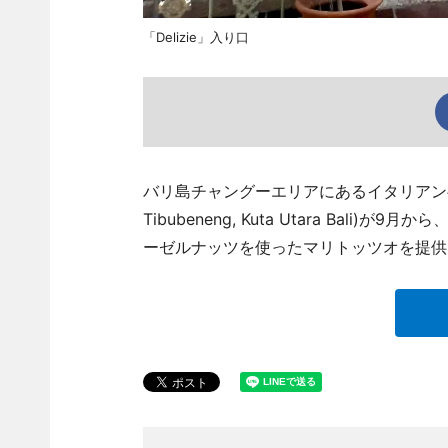
「Delizie」入り口
バリ島チャングーエリアにあるイタリアンベーカリーカフ
Tibubeneng, Kuta Utara Ba
ーゼルナッツを使ったマリトッツオを提供