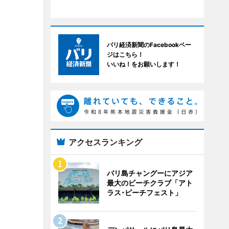
バリ経済新聞のFacebookペー
ジはこちら！
いいね！をお願いします！
アクセスランキング
バリ島チャングーにアジア
最大のビーチクラブ「アト
ラス･ビーチフェスト」