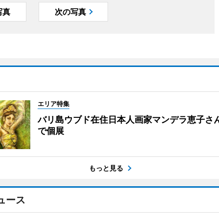
写真
次の写真
エリア特集
バリ島ウブド在住日本人画家マンデラ恵子さ
で個展
もっと見る
ュース