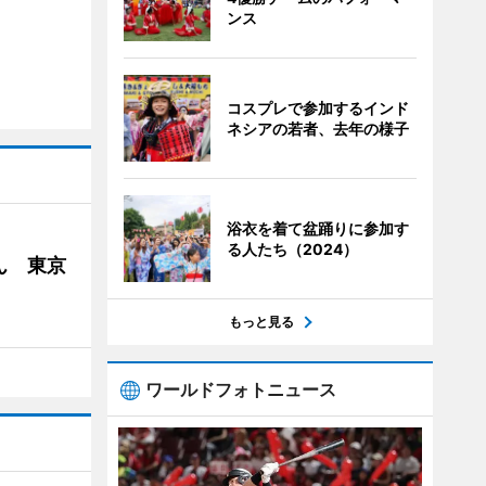
ンス
コスプレで参加するインド
ネシアの若者、去年の様子
浴衣を着て盆踊りに参加す
る人たち（2024）
ん 東京
もっと見る
ワールドフォトニュース