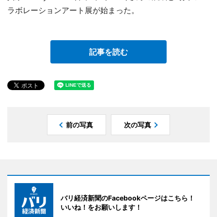
ラボレーションアート展が始まった。
記事を読む
前の写真
次の写真
バリ経済新聞のFacebookページはこちら！
いいね！をお願いします！