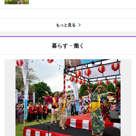
もっと見る
暮らす・働く