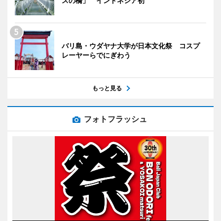
スの橋」 インドネシア初
バリ島・ウダヤナ大学が日本文化祭 コスプ
レーヤーらでにぎわう
もっと見る
フォトフラッシュ