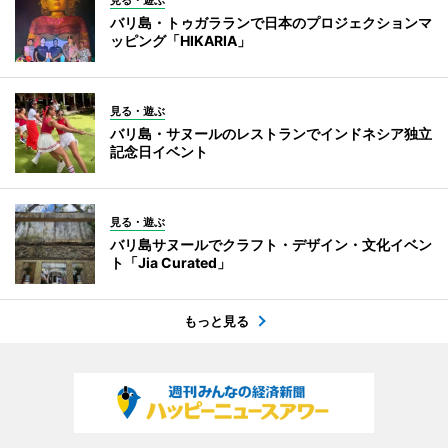
バリ島・トゥガラランで日本のプロジェクションマ
ッピング「HIKARIA」
見る・遊ぶ
バリ島・サヌールのレストランでインドネシア独立
記念日イベント
見る・遊ぶ
バリ島サヌールでクラフト・デザイン・文化イベン
ト「Jia Curated」
もっと見る