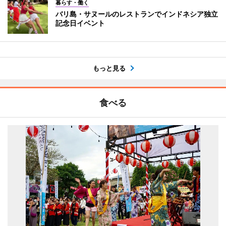
暮らす・働く
バリ島・サヌールのレストランでインドネシア独立
記念日イベント
もっと見る
食べる