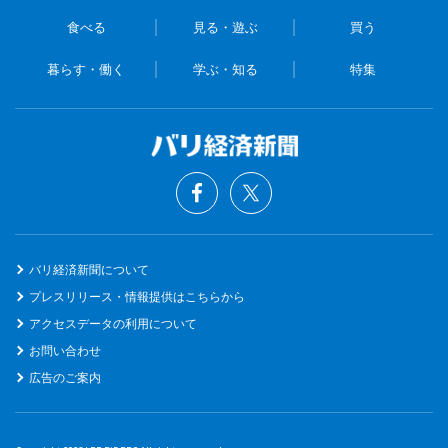
食べる
見る・遊ぶ
買う
暮らす・働く
学ぶ・知る
特集
バリ経済新聞について
プレスリリース・情報提供はこちらから
アクセスデータの利用について
お問い合わせ
広告のご案内