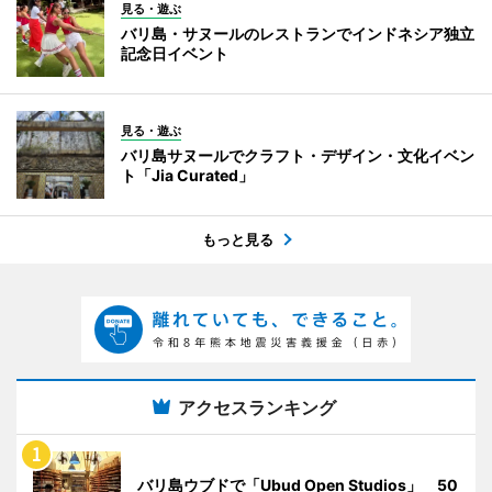
見る・遊ぶ
バリ島・サヌールのレストランでインドネシア独立
記念日イベント
見る・遊ぶ
バリ島サヌールでクラフト・デザイン・文化イベン
ト「Jia Curated」
もっと見る
アクセスランキング
バリ島ウブドで「Ubud Open Studios」 50