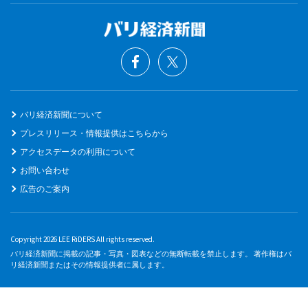
バリ経済新聞について
プレスリリース・情報提供はこちらから
アクセスデータの利用について
お問い合わせ
広告のご案内
Copyright 2026 LEE RiDERS All rights reserved.
バリ経済新聞に掲載の記事・写真・図表などの無断転載を禁止します。 著作権はバ
リ経済新聞またはその情報提供者に属します。