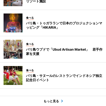
リゾート施設
食べる
バリ島・トゥガラランで日本のプロジェクションマ
ッピング「HIKARIA」
食べる
バリ島ウブドで「Ubud Artisan Market」 若手作
家を支援
食べる
バリ島・サヌールのレストランでインドネシア独立
記念日イベント
もっと見る