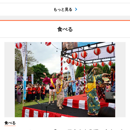
もっと見る
食べる
食べる