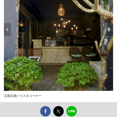
正面右側バリスタコーナー