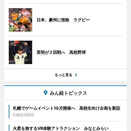
日本、豪州に惜敗 ラグビー
英明が２回戦へ 高校野球
もっと見る
みん経トピックス
札幌でゲームイベント10月開催へ 高校生向け企画を新設
札幌経済新聞
火星を旅するVR体験アトラクション みなとみらい