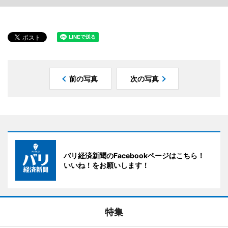
前の写真
次の写真
バリ経済新聞のFacebookページはこちら！
いいね！をお願いします！
特集