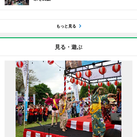
もっと見る
見る・遊ぶ