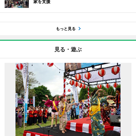
家を支援
もっと見る
見る・遊ぶ