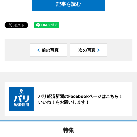
記事を読む
前の写真
次の写真
バリ経済新聞のFacebookページはこちら！
いいね！をお願いします！
特集