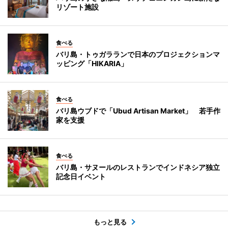
リゾート施設
食べる
バリ島・トゥガラランで日本のプロジェクションマ
ッピング「HIKARIA」
食べる
バリ島ウブドで「Ubud Artisan Market」 若手作
家を支援
食べる
バリ島・サヌールのレストランでインドネシア独立
記念日イベント
もっと見る