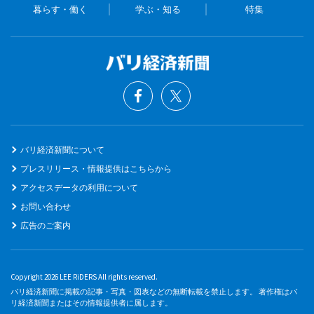
暮らす・働く
学ぶ・知る
特集
バリ経済新聞について
プレスリリース・情報提供はこちらから
アクセスデータの利用について
お問い合わせ
広告のご案内
Copyright 2026 LEE RiDERS All rights reserved.
バリ経済新聞に掲載の記事・写真・図表などの無断転載を禁止します。 著作権はバ
リ経済新聞またはその情報提供者に属します。