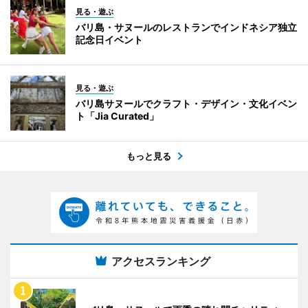
見る・遊ぶ
バリ島・サヌールのレストランでインドネシア独立
記念日イベント
見る・遊ぶ
バリ島サヌールでクラフト・デザイン・文化イベン
ト「Jia Curated」
もっと見る
アクセスランキング