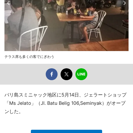
テラス席も多くの客でにぎわう
バリ島スミニャック地区に5月14日、ジェラートショップ
「Ms Jelato」（Jl. Batu Belig 106,Seminyak）がオープ
ンした。