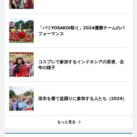
「バリYOSAKOI祭り」2024優勝チームのパ
フォーマンス
コスプレで参加するインドネシアの若者、去
年の様子
浴衣を着て盆踊りに参加する人たち（2024）
もっと見る