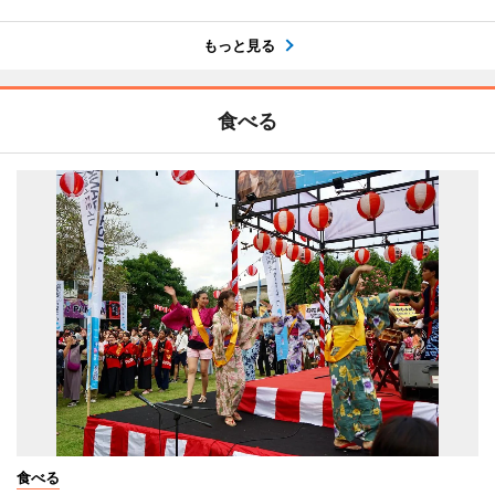
もっと見る
食べる
食べる