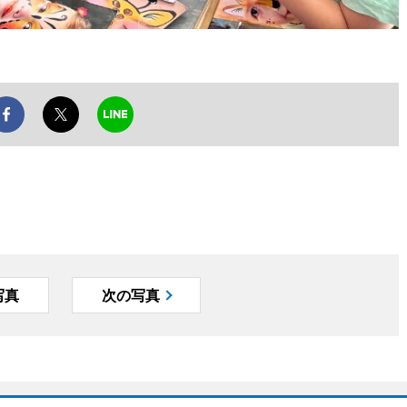
写真
次の写真