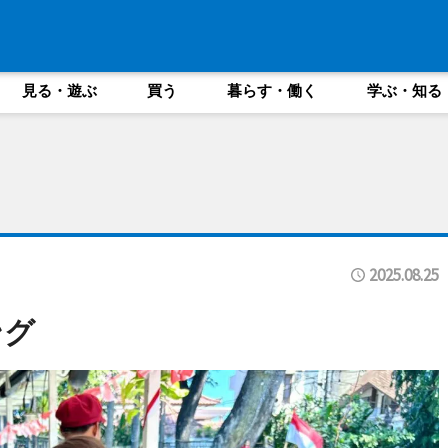
見る・遊ぶ
買う
暮らす・働く
学ぶ・知る
2025.08.25
ング