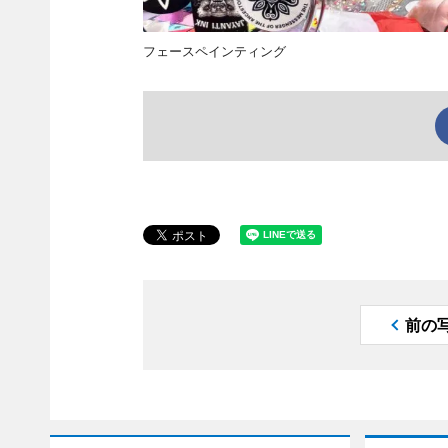
フェースペインティング
前の