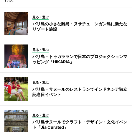
見る・遊ぶ
バリ島の小さな離島・ヌサチュニンガン島に新たな
リゾート施設
見る・遊ぶ
バリ島・トゥガラランで日本のプロジェクションマ
ッピング「HIKARIA」
見る・遊ぶ
バリ島・サヌールのレストランでインドネシア独立
記念日イベント
見る・遊ぶ
バリ島サヌールでクラフト・デザイン・文化イベン
ト「Jia Curated」