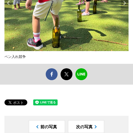
ペン入れ競争
前の写真
次の写真