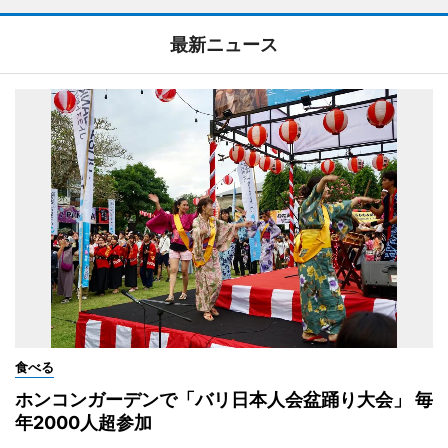
最新ニュース
食べる
ホンコンガーデンで「バリ日本人会盆踊り大会」 毎
年2000人超参加