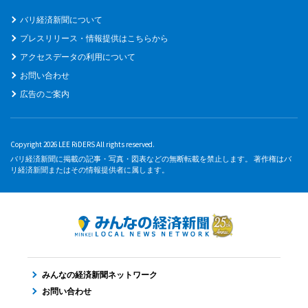
バリ経済新聞について
プレスリリース・情報提供はこちらから
アクセスデータの利用について
お問い合わせ
広告のご案内
Copyright 2026 LEE RiDERS All rights reserved.
バリ経済新聞に掲載の記事・写真・図表などの無断転載を禁止します。 著作権はバ
リ経済新聞またはその情報提供者に属します。
みんなの経済新聞ネットワーク
お問い合わせ