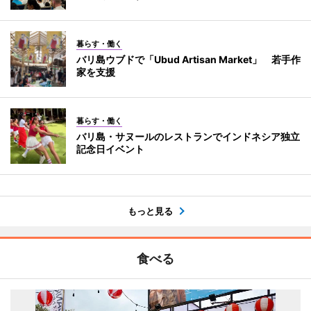
暮らす・働く
バリ島ウブドで「Ubud Artisan Market」 若手作
家を支援
暮らす・働く
バリ島・サヌールのレストランでインドネシア独立
記念日イベント
もっと見る
食べる