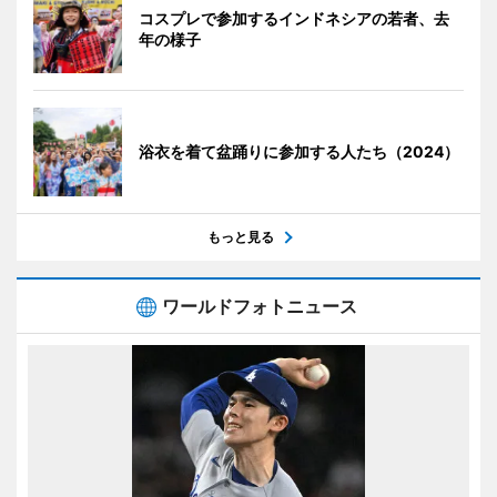
コスプレで参加するインドネシアの若者、去
年の様子
浴衣を着て盆踊りに参加する人たち（2024）
もっと見る
ワールドフォトニュース