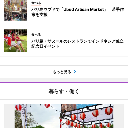
食べる
バリ島ウブドで「Ubud Artisan Market」 若手作
家を支援
食べる
バリ島・サヌールのレストランでインドネシア独立
記念日イベント
もっと見る
暮らす・働く