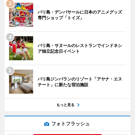
バリ島・デンパサールに日本のアニメグッズ
専門ショップ「トイズ」
バリ島・サヌールのレストランでインドネシ
ア独立記念日イベント
バリ島ジンバランのリゾート「アヤナ・エス
テート」に新たな宿泊施設
もっと見る
フォトフラッシュ