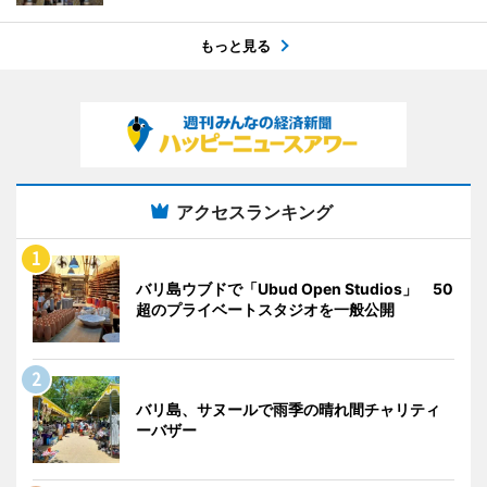
もっと見る
アクセスランキング
バリ島ウブドで「Ubud Open Studios」 50
超のプライベートスタジオを一般公開
バリ島、サヌールで雨季の晴れ間チャリティ
ーバザー