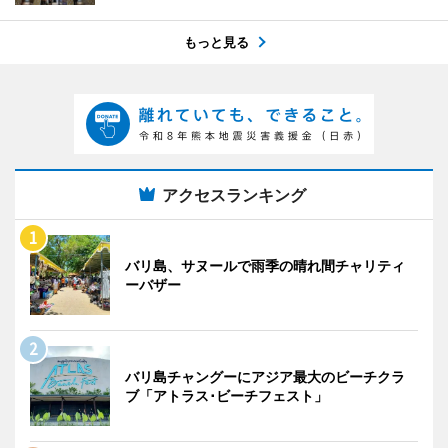
もっと見る
アクセスランキング
バリ島、サヌールで雨季の晴れ間チャリティ
ーバザー
バリ島チャングーにアジア最大のビーチクラ
ブ「アトラス･ビーチフェスト」