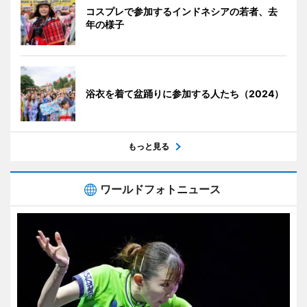
コスプレで参加するインドネシアの若者、去
年の様子
浴衣を着て盆踊りに参加する人たち（2024）
もっと見る
ワールドフォトニュース