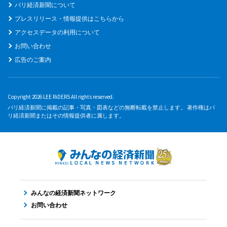
バリ経済新聞について
プレスリリース・情報提供はこちらから
アクセスデータの利用について
お問い合わせ
広告のご案内
Copyright 2026 LEE RiDERS All rights reserved.
バリ経済新聞に掲載の記事・写真・図表などの無断転載を禁止します。 著作権はバ
リ経済新聞またはその情報提供者に属します。
みんなの経済新聞ネットワーク
お問い合わせ