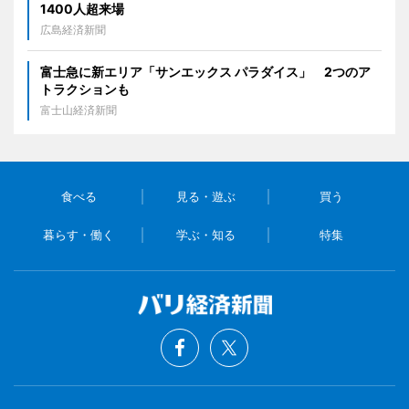
1400人超来場
広島経済新聞
富士急に新エリア「サンエックス パラダイス」 2つのア
トラクションも
富士山経済新聞
食べる
見る・遊ぶ
買う
暮らす・働く
学ぶ・知る
特集