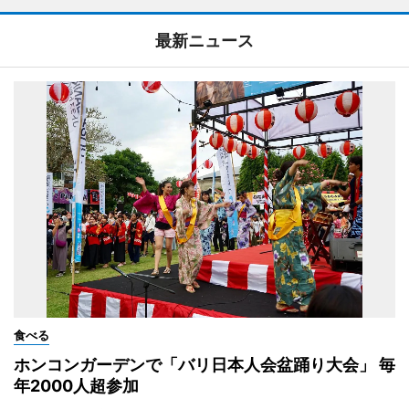
最新ニュース
食べる
ホンコンガーデンで「バリ日本人会盆踊り大会」 毎
年2000人超参加