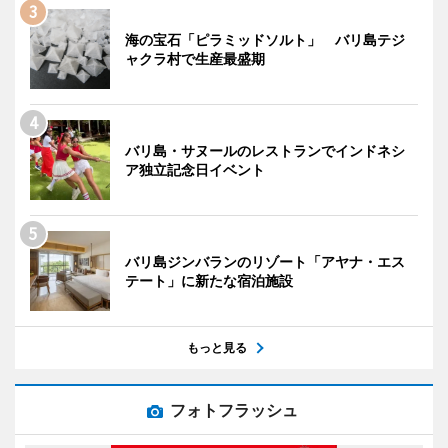
海の宝石「ピラミッドソルト」 バリ島テジ
ャクラ村で生産最盛期
バリ島・サヌールのレストランでインドネシ
ア独立記念日イベント
バリ島ジンバランのリゾート「アヤナ・エス
テート」に新たな宿泊施設
もっと見る
フォトフラッシュ