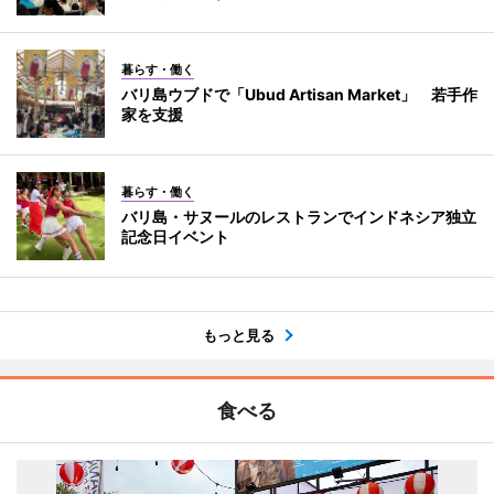
暮らす・働く
バリ島ウブドで「Ubud Artisan Market」 若手作
家を支援
暮らす・働く
バリ島・サヌールのレストランでインドネシア独立
記念日イベント
もっと見る
食べる