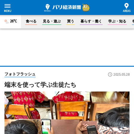
26°C
食べる
見る・遊ぶ
買う
暮らす・働く
学ぶ・知る
フォトフラッシュ
2025.05.28
端末を使って学ぶ生徒たち