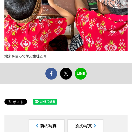
端末を使って学ぶ生徒たち
前の写真
次の写真