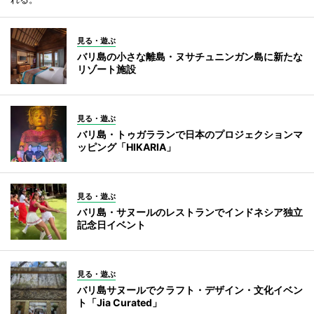
見る・遊ぶ
バリ島の小さな離島・ヌサチュニンガン島に新たな
リゾート施設
見る・遊ぶ
バリ島・トゥガラランで日本のプロジェクションマ
ッピング「HIKARIA」
見る・遊ぶ
バリ島・サヌールのレストランでインドネシア独立
記念日イベント
見る・遊ぶ
バリ島サヌールでクラフト・デザイン・文化イベン
ト「Jia Curated」