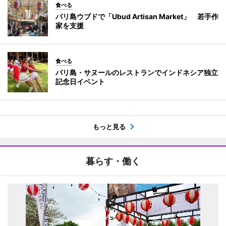
食べる
バリ島ウブドで「Ubud Artisan Market」 若手作
家を支援
食べる
バリ島・サヌールのレストランでインドネシア独立
記念日イベント
もっと見る
暮らす・働く