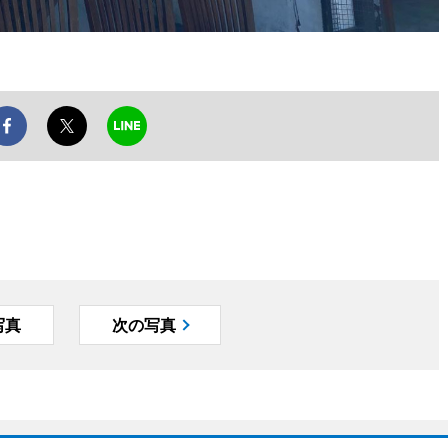
写真
次の写真