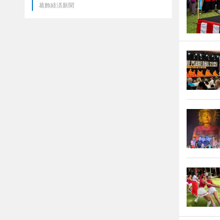
葛飾経済新聞