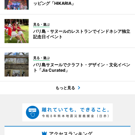
ッピング「HIKARIA」
見る・遊ぶ
バリ島・サヌールのレストランでインドネシア独立
記念日イベント
見る・遊ぶ
バリ島サヌールでクラフト・デザイン・文化イベン
ト「Jia Curated」
もっと見る
アクセスランキング