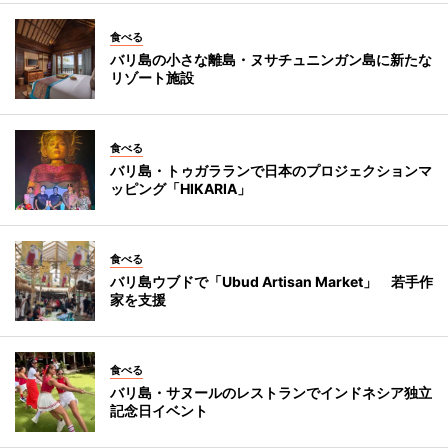
食べる
バリ島の小さな離島・ヌサチュニンガン島に新たな
リゾート施設
食べる
バリ島・トゥガラランで日本のプロジェクションマ
ッピング「HIKARIA」
食べる
バリ島ウブドで「Ubud Artisan Market」 若手作
家を支援
食べる
バリ島・サヌールのレストランでインドネシア独立
記念日イベント