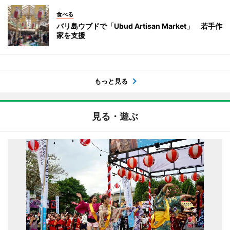
食べる
バリ島ウブドで「Ubud Artisan Market」 若手作
家を支援
もっと見る
見る・遊ぶ