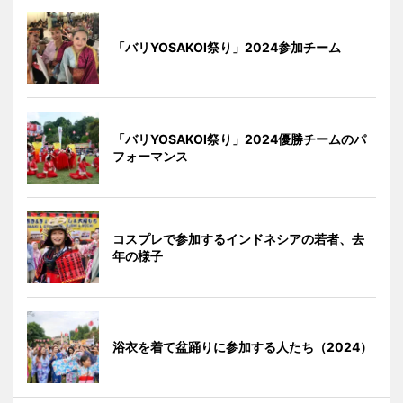
「バリYOSAKOI祭り」2024参加チーム
「バリYOSAKOI祭り」2024優勝チームのパ
フォーマンス
コスプレで参加するインドネシアの若者、去
年の様子
浴衣を着て盆踊りに参加する人たち（2024）