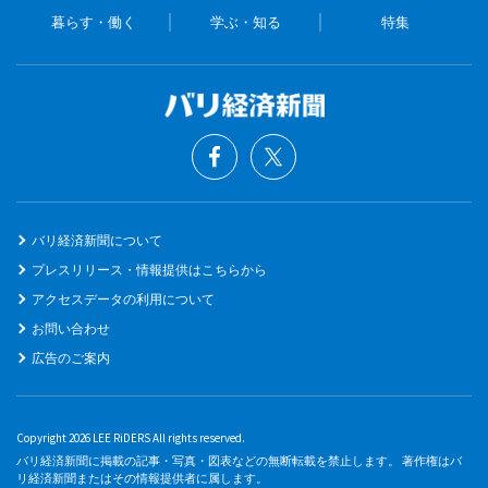
暮らす・働く
学ぶ・知る
特集
バリ経済新聞について
プレスリリース・情報提供はこちらから
アクセスデータの利用について
お問い合わせ
広告のご案内
Copyright 2026 LEE RiDERS All rights reserved.
バリ経済新聞に掲載の記事・写真・図表などの無断転載を禁止します。 著作権はバ
リ経済新聞またはその情報提供者に属します。