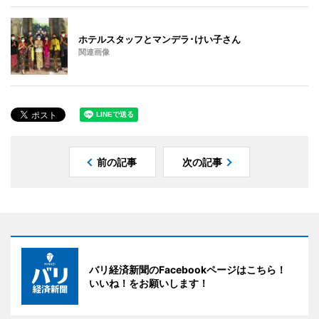
ホテルスタッフとマンデラ･けい子さん
関連画像
前の記事
次の記事
バリ経済新聞のFacebookページはこちら！
いいね！をお願いします！