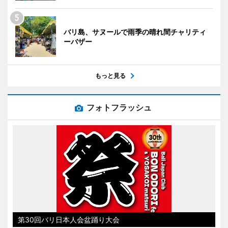
バリ島、サヌールで雨季の晴れ間チャリティ
ーバザー
もっと見る
フォトフラッシュ
第30回バリ日本人会盆踊り大会