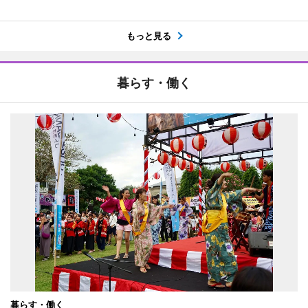
もっと見る
暮らす・働く
暮らす・働く