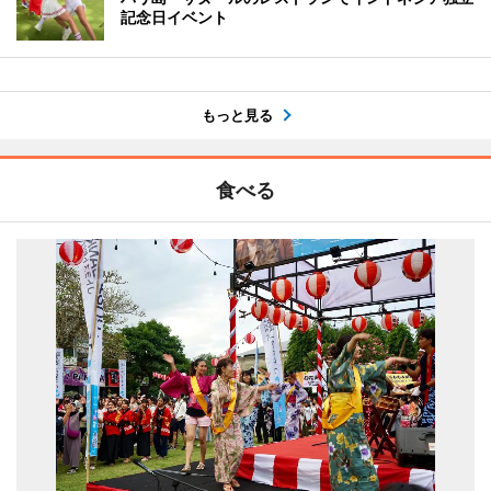
記念日イベント
もっと見る
食べる