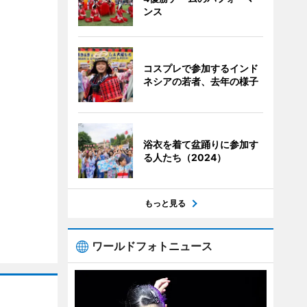
ンス
コスプレで参加するインド
ネシアの若者、去年の様子
浴衣を着て盆踊りに参加す
る人たち（2024）
もっと見る
ワールドフォトニュース