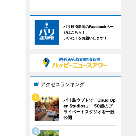
バリ経済新聞のFacebookペー
ジはこちら！
いいね！をお願いします！
アクセスランキング
バリ島ウブドで「Ubud Op
en Studios」 50超のプ
ライベートスタジオを一般
公開