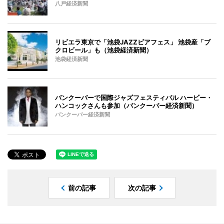
八戸経済新聞
リビエラ東京で「池袋JAZZビアフェス」 池袋産「ブ
クロビール」も（池袋経済新聞）
池袋経済新聞
バンクーバーで国際ジャズフェスティバル ハービー・
ハンコックさんも参加（バンクーバー経済新聞）
バンクーバー経済新聞
前の記事
次の記事