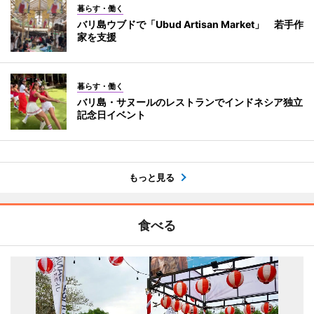
暮らす・働く
バリ島ウブドで「Ubud Artisan Market」 若手作
家を支援
暮らす・働く
バリ島・サヌールのレストランでインドネシア独立
記念日イベント
もっと見る
食べる