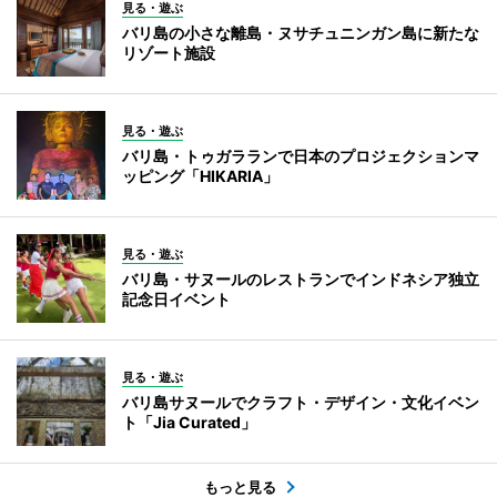
見る・遊ぶ
バリ島の小さな離島・ヌサチュニンガン島に新たな
リゾート施設
見る・遊ぶ
バリ島・トゥガラランで日本のプロジェクションマ
ッピング「HIKARIA」
見る・遊ぶ
バリ島・サヌールのレストランでインドネシア独立
記念日イベント
見る・遊ぶ
バリ島サヌールでクラフト・デザイン・文化イベン
ト「Jia Curated」
もっと見る