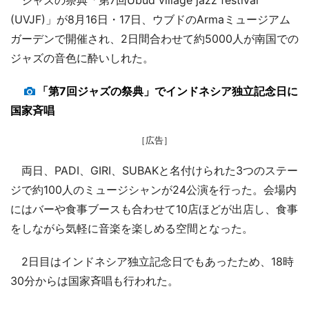
(UVJF)」が8月16日・17日、ウブドのArmaミュージアム
ガーデンで開催され、2日間合わせて約5000人が南国での
ジャズの音色に酔いしれた。
「第7回ジャズの祭典」でインドネシア独立記念日に
国家斉唱
［広告］
両日、PADI、GIRI、SUBAKと名付けられた3つのステー
ジで約100人のミュージシャンが24公演を行った。会場内
にはバーや食事ブースも合わせて10店ほどが出店し、食事
をしながら気軽に音楽を楽しめる空間となった。
2日目はインドネシア独立記念日でもあったため、18時
30分からは国家斉唱も行われた。