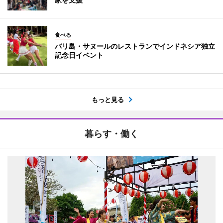
食べる
バリ島・サヌールのレストランでインドネシア独立
記念日イベント
もっと見る
暮らす・働く