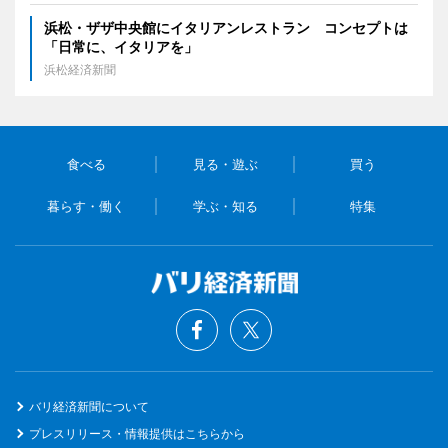
浜松・ザザ中央館にイタリアンレストラン コンセプトは
「日常に、イタリアを」
浜松経済新聞
食べる
見る・遊ぶ
買う
暮らす・働く
学ぶ・知る
特集
バリ経済新聞について
プレスリリース・情報提供はこちらから