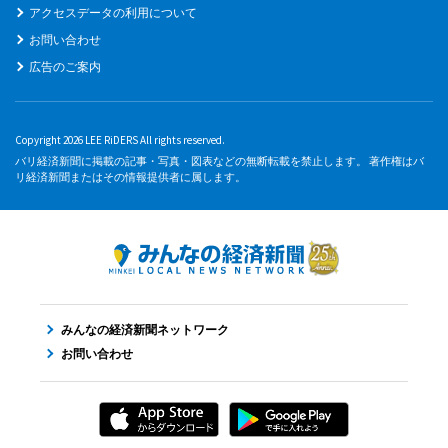
アクセスデータの利用について
お問い合わせ
広告のご案内
Copyright 2026 LEE RiDERS All rights reserved.
バリ経済新聞に掲載の記事・写真・図表などの無断転載を禁止します。 著作権はバ
リ経済新聞またはその情報提供者に属します。
みんなの経済新聞ネットワーク
お問い合わせ