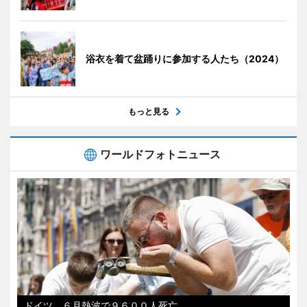
浴衣を着て盆踊りに参加する人たち（2024）
もっと見る
ワールドフォトニュース
ドイツ、６月熱波で９６００人死亡