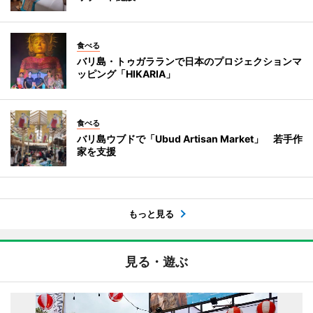
食べる
バリ島・トゥガラランで日本のプロジェクションマ
ッピング「HIKARIA」
食べる
バリ島ウブドで「Ubud Artisan Market」 若手作
家を支援
もっと見る
見る・遊ぶ