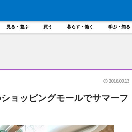
見る・遊ぶ
買う
暮らす・働く
学ぶ・知る
2016.09.13
のショッピングモールでサマーフ