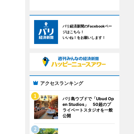
バリ経済新聞のFacebookペー
ジはこちら！
いいね！をお願いします！
アクセスランキング
バリ島ウブドで「Ubud Op
en Studios」 50超のプ
ライベートスタジオを一般
公開