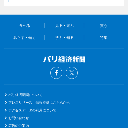
食べる
見る・遊ぶ
買う
暮らす・働く
学ぶ・知る
特集
バリ経済新聞について
プレスリリース・情報提供はこちらから
アクセスデータの利用について
お問い合わせ
広告のご案内