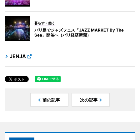
暮らす・働く
バリ島でジャズフェス「JAZZ MARKET By The
Sea」開催へ（バリ経済新聞）
JENJA
前の記事
次の記事