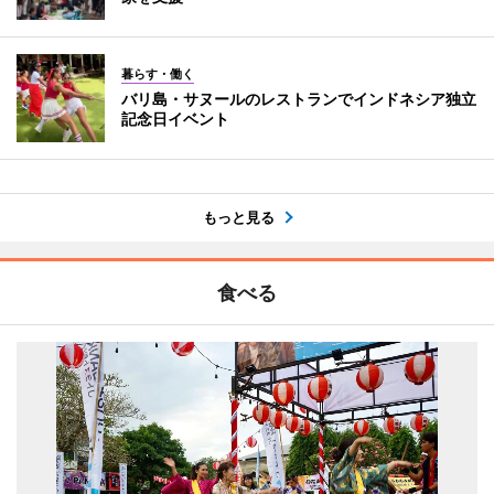
暮らす・働く
バリ島・サヌールのレストランでインドネシア独立
記念日イベント
もっと見る
食べる