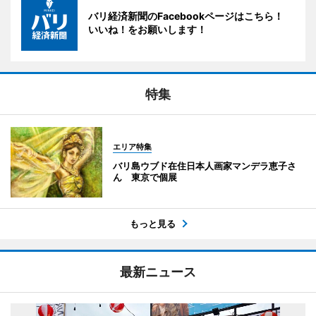
バリ経済新聞のFacebookページはこちら！
いいね！をお願いします！
特集
エリア特集
バリ島ウブド在住日本人画家マンデラ恵子さ
ん 東京で個展
もっと見る
最新ニュース