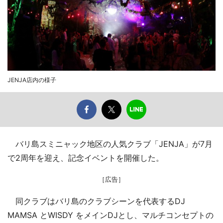
JENJA店内の様子
バリ島スミニャック地区の人気クラブ「JENJA」が7月
で2周年を迎え、記念イベントを開催した。
［広告］
同クラブはバリ島のクラブシーンを代表するDJ
MAMSA とWISDY をメインDJとし、マルチコンセプトの