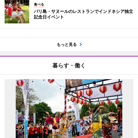
食べる
バリ島・サヌールのレストランでインドネシア独立
記念日イベント
もっと見る
暮らす・働く