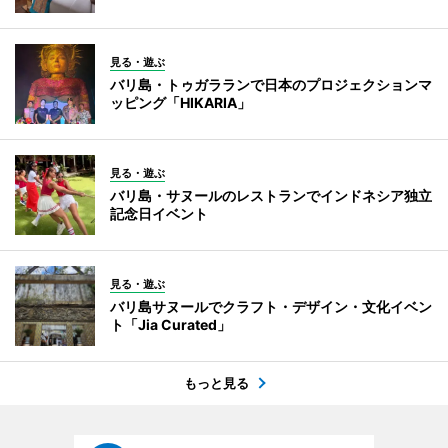
見る・遊ぶ
バリ島・トゥガラランで日本のプロジェクションマ
ッピング「HIKARIA」
見る・遊ぶ
バリ島・サヌールのレストランでインドネシア独立
記念日イベント
見る・遊ぶ
バリ島サヌールでクラフト・デザイン・文化イベン
ト「Jia Curated」
もっと見る